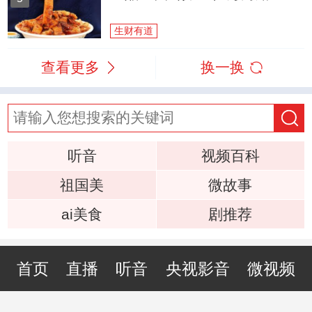
生财有道
查看更多
换一换
听音
视频百科
祖国美
微故事
ai美食
剧推荐
首页
直播
听音
央视影音
微视频