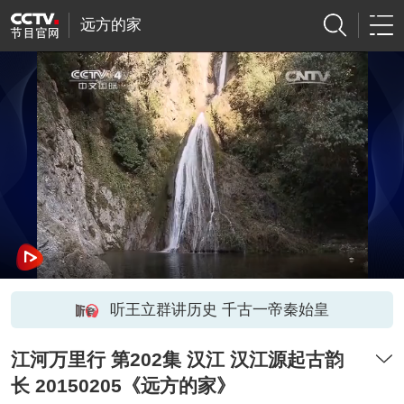
远方的家
听王立群讲历史 千古一帝秦始皇
江河万里行 第202集 汉江 汉江源起古韵
长 20150205《远方的家》