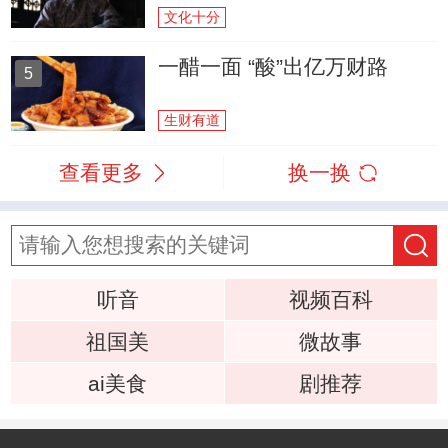
文化十分
一醋一面 “酸”出亿万财路
5
生财有道
查看更多
换一换
听音
视频百科
祖国美
微故事
ai美食
剧推荐