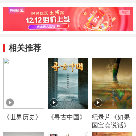
查处理结果
相关推荐
《世界历史》
《寻古中国》
纪录片《如果
国宝会说话》