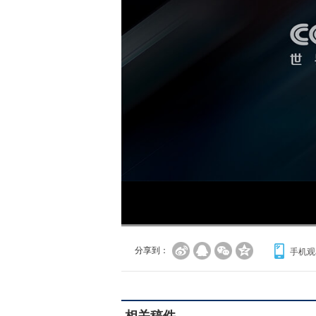
分享到：
手机观