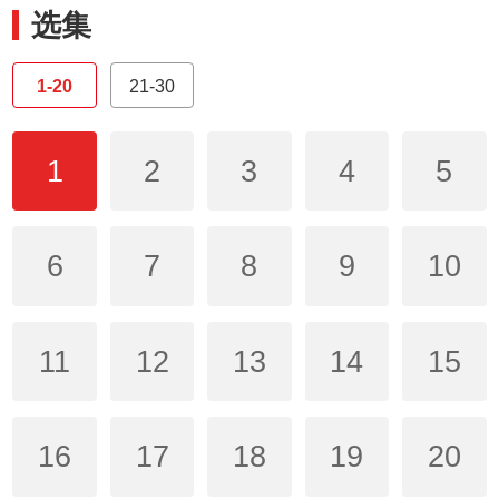
选集
1-20
21-30
1
2
3
4
5
6
7
8
9
10
11
12
13
14
15
16
17
18
19
20