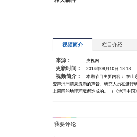
相关稿件
视频简介
栏目介绍
来源：
央视网
更新时间：
2014年08月10日 18:18
视频简介：
本期节目主要内容： 在
变声汩汩清泉流淌的声音。研究人员在进行
上周围的地理环境所造成的。 （《地理中国》 