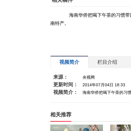
相关稿件
海南华侨把喝下午茶的习惯带回
南特产。
视频简介
栏目介绍
来源：
央视网
更新时间：
2014年07月04日 18:33
视频简介：
海南华侨把喝下午茶的习
相关推荐