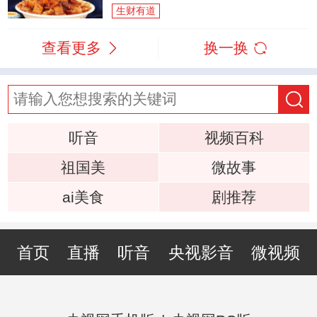
生财有道
查看更多
换一换
听音
视频百科
祖国美
微故事
ai美食
剧推荐
首页
直播
听音
央视影音
微视频