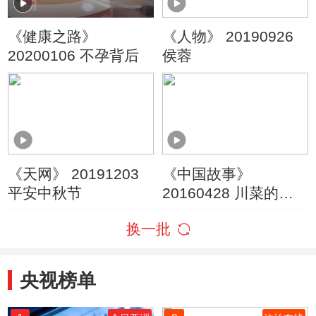
《健康之路》
《人物》 20190926
20200106 不孕背后
侯蓉
《天网》 20191203
《中国故事》
平安中秋节
20160428 川菜的品
格
换一批
央视榜单