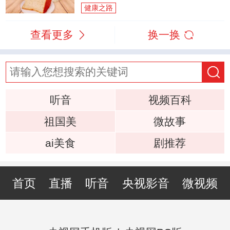
健康之路
查看更多
换一换
听音
视频百科
祖国美
微故事
ai美食
剧推荐
首页
直播
听音
央视影音
微视频