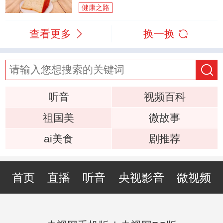
健康之路
查看更多
换一换
听音
视频百科
祖国美
微故事
ai美食
剧推荐
首页
直播
听音
央视影音
微视频