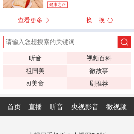
健康之路
查看更多
换一换
听音
视频百科
祖国美
微故事
ai美食
剧推荐
首页
直播
听音
央视影音
微视频