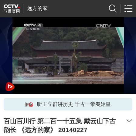
远方的家
听王立群讲历史 千古一帝秦始皇
百山百川行 第二百一十五集 戴云山下古
韵长 《远方的家》 20140227