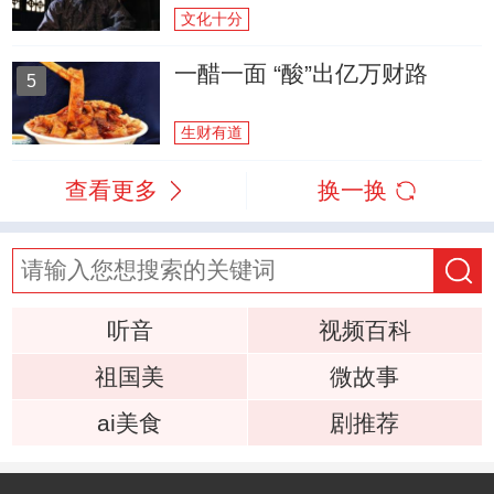
文化十分
一醋一面 “酸”出亿万财路
5
生财有道
查看更多
换一换
听音
视频百科
祖国美
微故事
ai美食
剧推荐