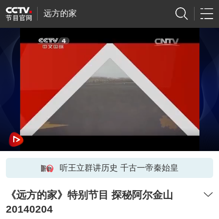
远方的家
听王立群讲历史 千古一帝秦始皇
《远方的家》特别节目 探秘阿尔金山
20140204