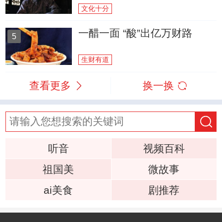
文化十分
一醋一面 “酸”出亿万财路
5
生财有道
查看更多
换一换
听音
视频百科
祖国美
微故事
ai美食
剧推荐