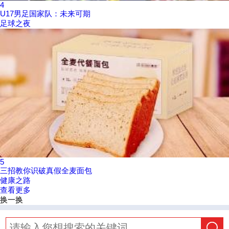
4
U17男足国家队：未来可期
足球之夜
5
三招教你识破真假全麦面包
健康之路
查看更多
换一换