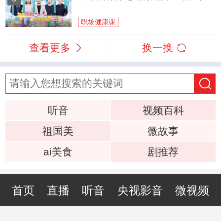
职场健康课
查看更多
换一换
听音
视频百科
祖国美
微故事
ai美食
剧推荐
首页
直播
听音
央视影音
微视频