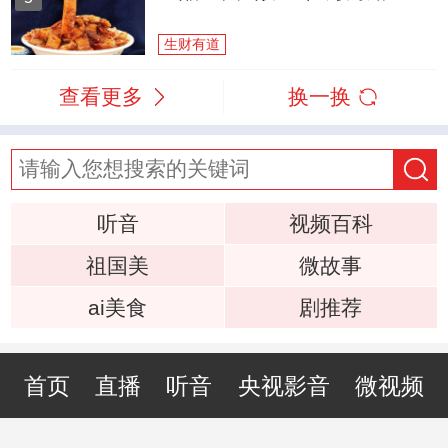
生财有道
查看更多
换一换
听音
视频百科
祖国美
微故事
ai美食
剧推荐
首页
直播
听音
央视影音
微视频