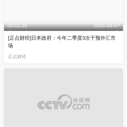
00:01:25
2026-08-07
[正点财经]日本政府：今年二季度3次干预外汇市
场
正点财经