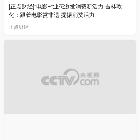
[正点财经]“电影+”业态激发消费新活力 吉林敦
化：跟着电影赏非遗 提振消费活力
正点财经