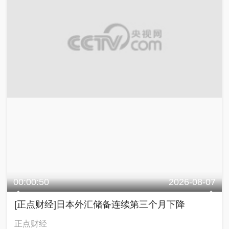
00:00:50
2026-08-07
[正点财经]日本外汇储备连续第三个月下降
正点财经