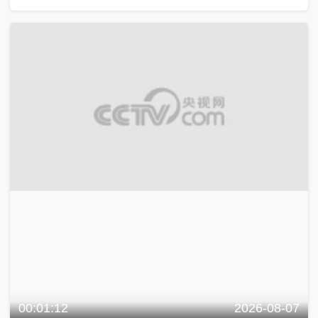
00:01:12
2026-08-07