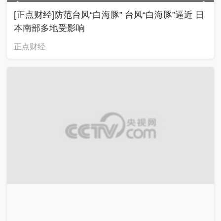
[正点财经]防范台风“白海豚” 台风“白海豚”逼近 日
本南部多地受影响
正点财经