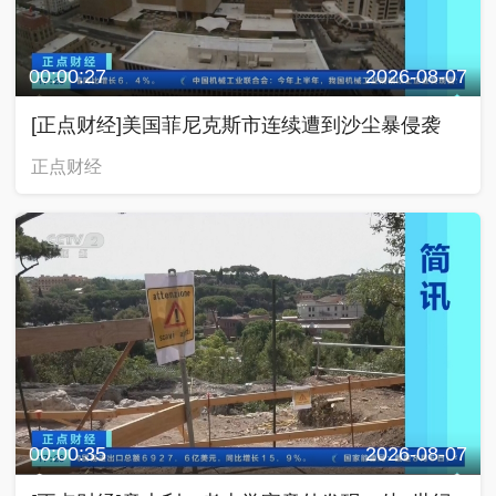
00:00:27
2026-08-07
[正点财经]美国菲尼克斯市连续遭到沙尘暴侵袭
正点财经
00:00:35
2026-08-07