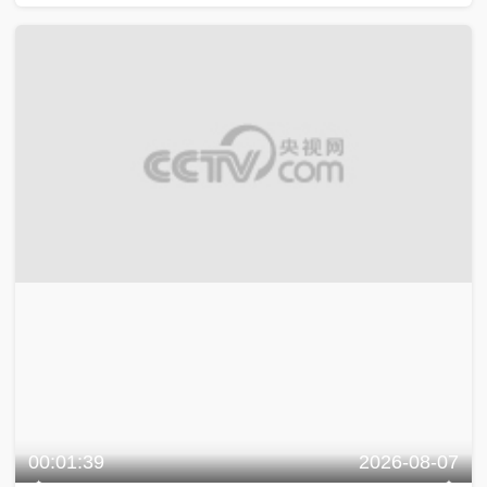
00:01:39
2026-08-07