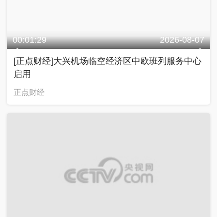
00:01:29
2026-08-07
[正点财经]大兴机场临空经济区中欧班列服务中心
启用
正点财经