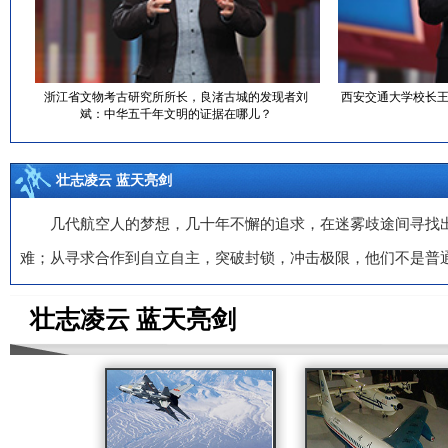
浙江省文物考古研究所所长，良渚古城的发现者刘
西安交通大学校长
斌：中华五千年文明的证据在哪儿？
壮志凌云 蓝天亮剑
几代航空人的梦想，几十年不懈的追求，在迷雾歧途间寻找出
难；从寻求合作到自立自主，突破封锁，冲击极限，他们不是普通
壮志凌云 蓝天亮剑