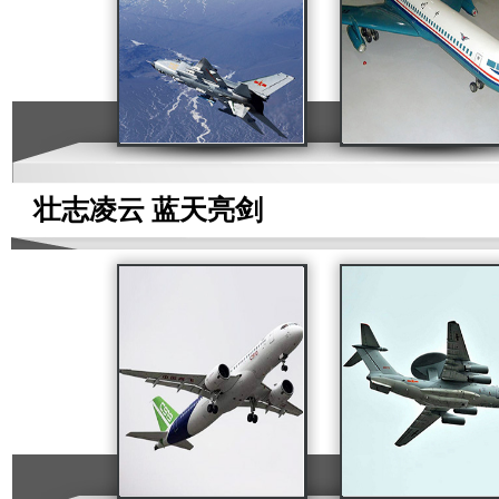
壮志凌云 蓝天亮剑