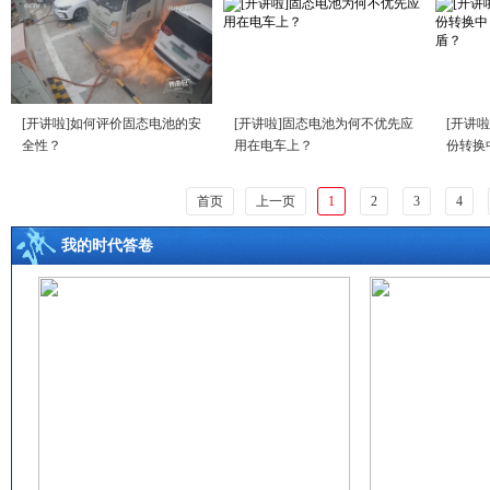
[开讲啦]如何评价固态电池的安
[开讲啦]固态电池为何不优先应
[开讲
全性？
用在电车上？
份转换
首页
上一页
1
2
3
4
我的时代答卷