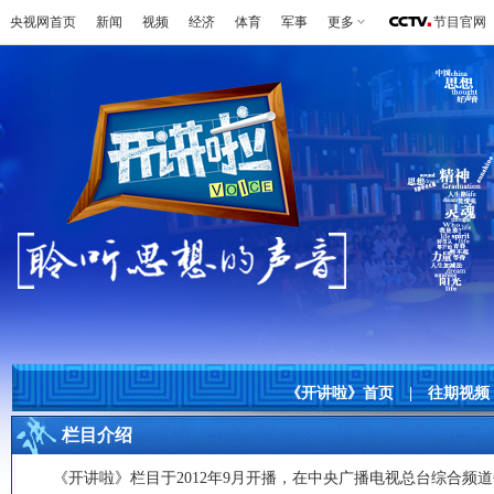
央视网首页
新闻
视频
经济
体育
军事
更多
节目官网
《开讲啦》首页
|
往期视
栏目介绍
《开讲啦》栏目于2012年9月开播，在中央广播电视总台综合频道