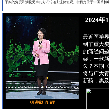
平实的角度和润物无声的方式传递主流价值观。栏目定位于中国首档电
2024
最近医学
到了重大
的痛经问题
架，一款
久？本期
将与广大
新药，惠
《开讲啦》肖瑞平