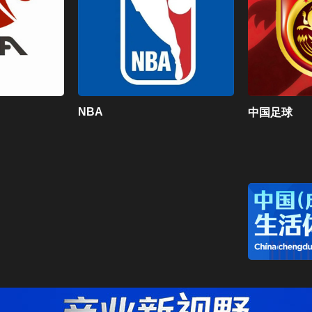
NBA
中国足球