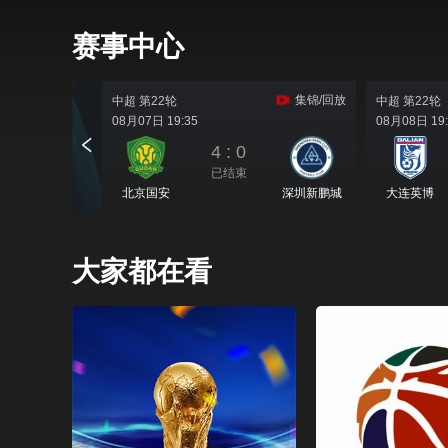
赛事中心
大家都在看