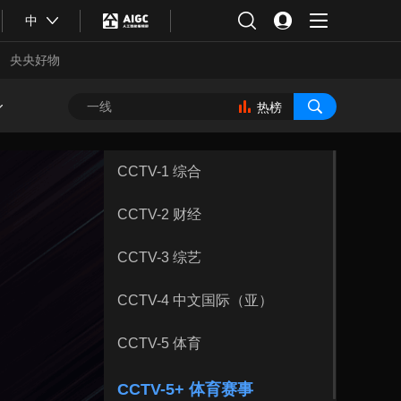
中
央央好物
热榜
CCTV-1 综合
CCTV-2 财经
CCTV-3 综艺
CCTV-4 中文国际（亚）
CCTV-5 体育
合体育
亚冬会
CCTV-5+ 体育赛事