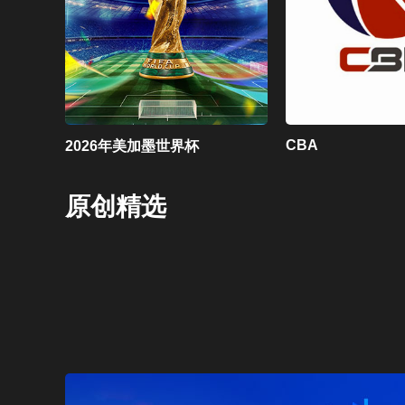
CBA
2026年美加墨世界杯
原创精选