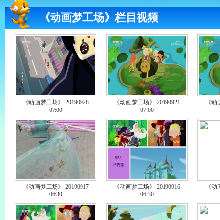
《动画梦工场》栏目视频
《动画梦工场》 20190928
《动画梦工场》 20190921
《动画
07:00
07:00
《动画梦工场》 20190917
《动画梦工场》 20190916
《动画
06:30
06:30