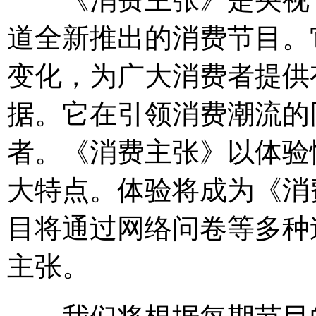
道全新推出的消费节目。
变化，为广大消费者提供
据。它在引领消费潮流的
者。《消费主张》以体验
大特点。体验将成为《消
目将通过网络问卷等多种
主张。