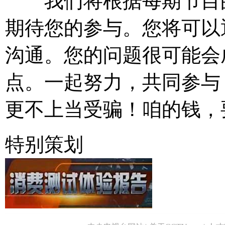
我们将根据每期节目的
期待您的参与。您将可以
沟通。您的问题很可能会
点。一起努力，共同参与
更不上当受骗！咱的钱，
特别策划