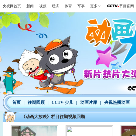
央视网首页
新闻
视频
经济
体育
军事
更多
节目官网
首页
|
往期回顾
|
CCTV-少儿
|
动画片库
|
央视热播动画
《动画大放映》栏目往期视频回顾