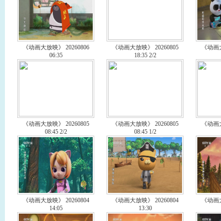
《动画大放映》 20260806
《动画大放映》 20260805
《动画大
06:35
18:35 2/2
《动画大放映》 20260805
《动画大放映》 20260805
《动画大
08:45 2/2
08:45 1/2
《动画大放映》 20260804
《动画大放映》 20260804
《动画大
14:05
13:30