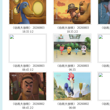
《动画大放映》 20260803
《动画大放映》 20260803
《动画大
18:35 1/2
18:35 2/2
《动画大放映》 20260803
《动画大放映》 20260803
《动画大
08:45 1/2
06:35
《动画大放映》 20260802
《动画大放映》 20260802
《动画大
08:45 2/2
06:00