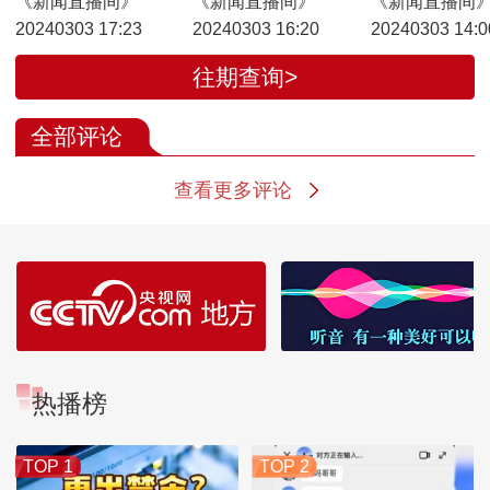
《新闻直播间》
《新闻直播间》
《新闻直播间
20240303 17:23
20240303 16:20
20240303 14:0
往期查询>
全部评论
查看更多评论
热播榜
TOP 1
TOP 2