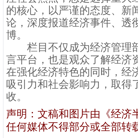
的核心，以严谨的态度、新
论，深度报道经济事件、透
博。
栏目不仅成为经济管理部
言平台，也是观众了解经济
在强化经济特色的同时，经
吸引力和社会影响力，取得
收。
声明：文稿和图片由《经济
任何媒体不得部分或全部转