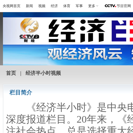
央视网首页
新闻
视频
经济
体育
军事
更多
节目官网
首页
|
经济半小时视频
栏目简介
《经济半小时》是中央电
深度报道栏目。20年来，《
注社会热点，总是选择重大