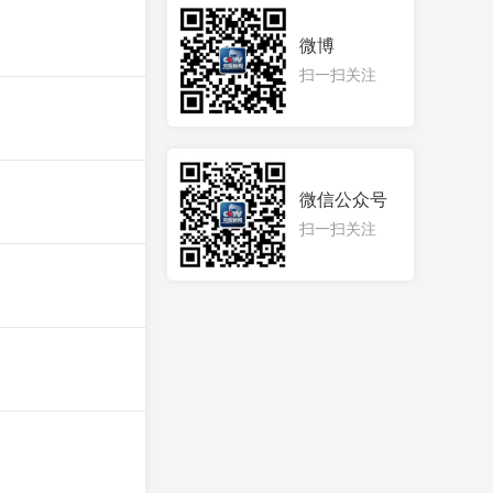
微博
扫一扫关注
微信公众号
扫一扫关注