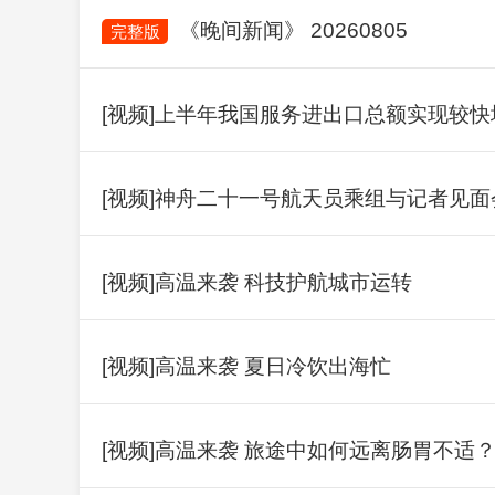
《晚间新闻》 20260805
完整版
[视频]上半年我国服务进出口总额实现较快
[视频]神舟二十一号航天员乘组与记者见
[视频]高温来袭 科技护航城市运转
[视频]高温来袭 夏日冷饮出海忙
[视频]高温来袭 旅途中如何远离肠胃不适