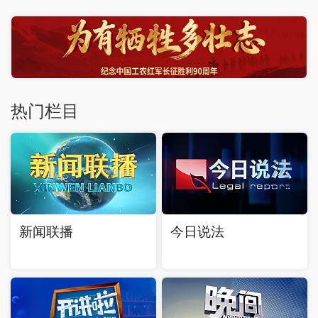
热门栏目
新闻联播
今日说法