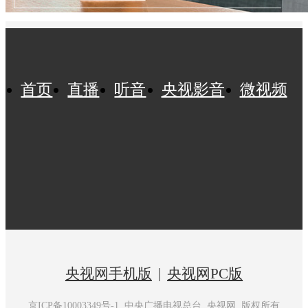
首页
直播
听音
央视影音
微视频
央视网手机版
|
央视网PC版
京ICP备10003349号-1
中央广播电视总台 央视网 版权所有