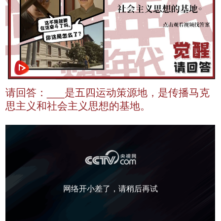
请回答：___是五四运动策源地，是传播马克
思主义和社会主义思想的基地。
网络开小差了，请稍后再试