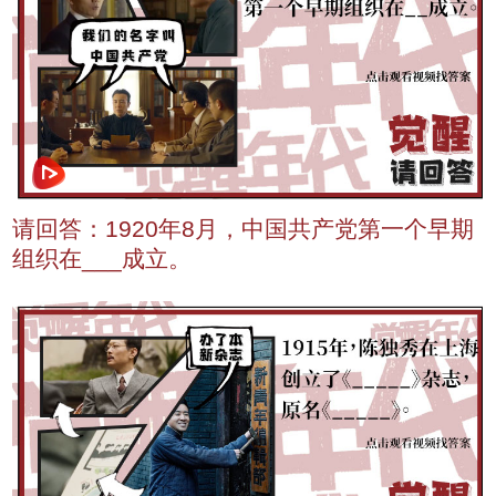
请回答：1920年8月，中国共产党第一个早期
组织在___成立。