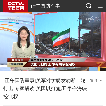
正午国防军事
[正午国防军事]美军对伊朗发动新一轮
简介
打击 专家解读 美国以打施压 争夺海峡
控制权