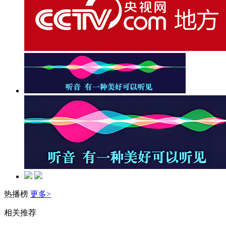
热播榜
更多>
相关推荐