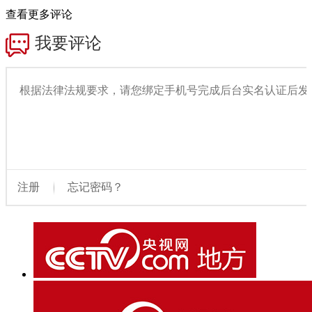
查看更多评论