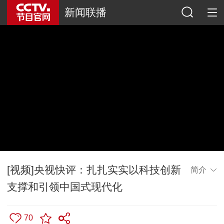
新闻联播
[视频]央视快评：扎扎实实以科技创新
简介
支撑和引领中国式现代化
70