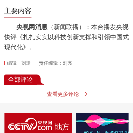
主要内容
央视网消息
（新闻联播）：本台播发央视
快评《扎扎实实以科技创新支撑和引领中国式
现代化》。
编辑：刘珊
责任编辑：刘亮
全部评论
查看更多评论