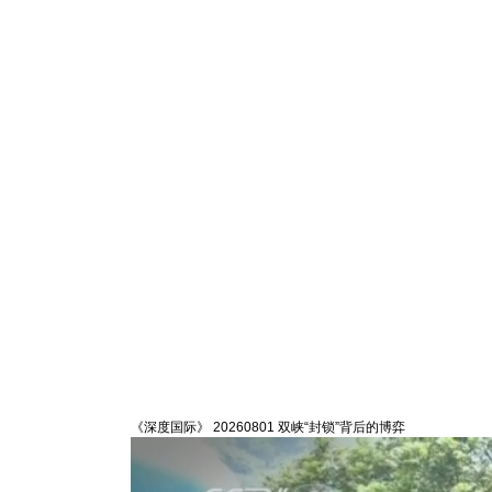
《深度国际》 20260801 双峡“封锁”背后的博弈