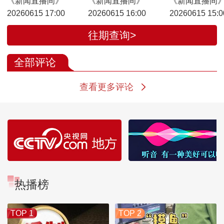
《新闻直播间》
《新闻直播间》
《新闻直播间
20260615 17:00
20260615 16:00
20260615 15:0
往期查询>
全部评论
查看更多评论
热播榜
TOP 1
TOP 2