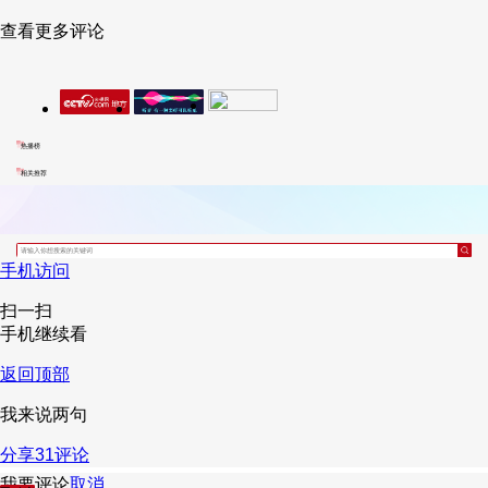
查看更多评论
热播榜
相关推荐
手机访问
扫一扫
手机继续看
返回顶部
我来说两句
分享
31
评论
我要评论
取消