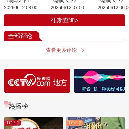
《朝闻天下》
《朝闻天下》
《朝闻天下》
20260612 08:00
20260612 07:00
20260612 06:0
往期查询>
全部评论
查看更多评论
热播榜
TOP 1
TOP 2