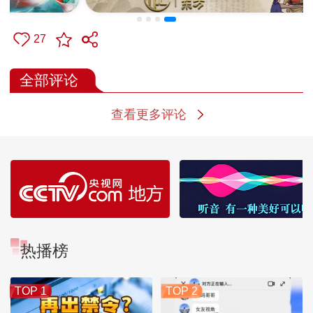
27
全部评论
查看更多评论
热播榜
TOP 1
TOP 2