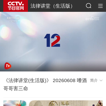
法律讲堂（生活版）
《法律讲堂(生活版)》 20260608 嗜酒
简介
哥哥害三命