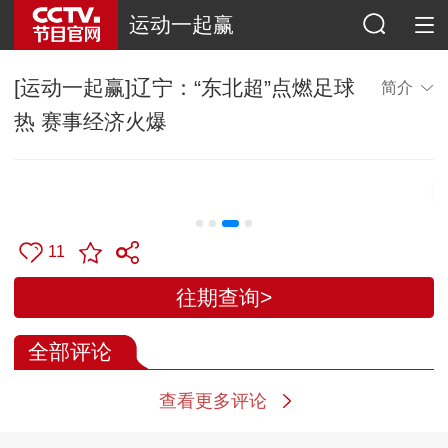
运动一起赢
[运动一起赢]辽宁：“东北超”点燃足球
简介
热 赛事经济火爆
11
往期查询>
全部评论
查看更多评论