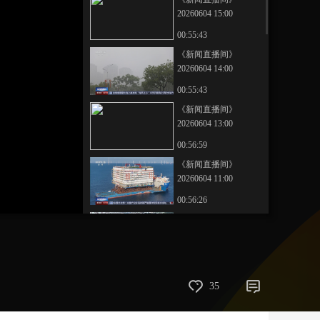
20260604 15:00
艺术
汽车
数智
5G
产业+
00:55:43
时尚
天气
才艺
网展
央央好物
《新闻直播间》
20260604 14:00
00:55:43
《新闻直播间》
20260604 13:00
00:56:59
《新闻直播间》
20260604 11:00
00:56:26
《新闻直播间》
20260604 05:00
00:18:00
《新闻直播间》
35
20260604 10:00
00:56:12