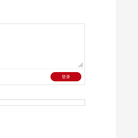
《新闻直播间》
20260604 09:00
00:56:59
《新闻直播间》
20260604 02:00
00:32:59
《新闻直播间》
20260604 03:00
00:43:59
《新闻直播间》
20260604 01:00
00:20:58
《新闻直播间》
20260604 04:00
00:33:00
本期内容
[新闻直播间]农业农村