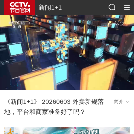
新闻1+1
《新闻1+1》 20260603 外卖新规落
简介
地，平台和商家准备好了吗？