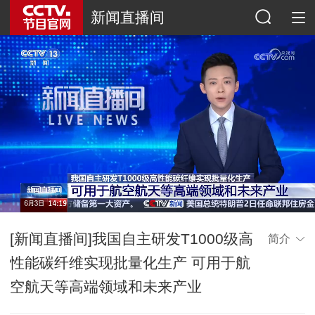
新闻直播间
[新闻直播间]我国自主研发T1000级高
简介
性能碳纤维实现批量化生产 可用于航
空航天等高端领域和未来产业