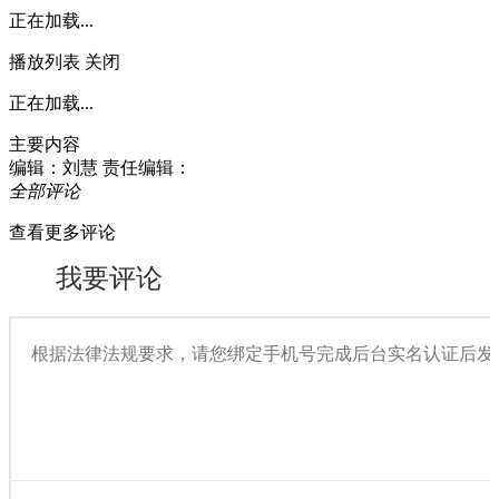
正在加载...
播放列表
关闭
正在加载...
主要内容
编辑：刘慧
责任编辑：
全部评论
查看更多评论