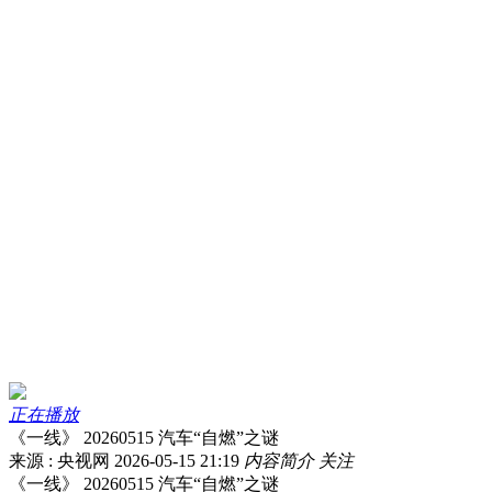
正在播放
《一线》 20260515 汽车“自燃”之谜
来源 : 央视网
2026-05-15 21:19
内容简介
关注
《一线》 20260515 汽车“自燃”之谜