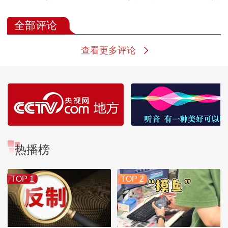
全部评论
查看更多评论
热播榜
TOP 1
TOP 2