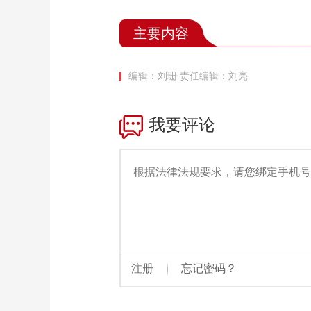
主要内容
编辑：刘珊
责任编辑：刘亮