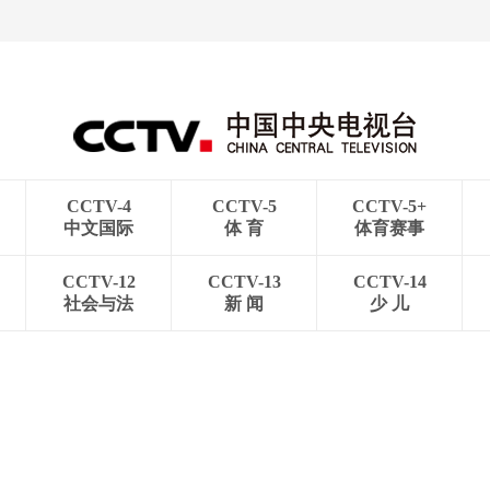
CCTV-4
CCTV-5
CCTV-5+
中文国际
体 育
体育赛事
CCTV-12
CCTV-13
CCTV-14
社会与法
新 闻
少 儿