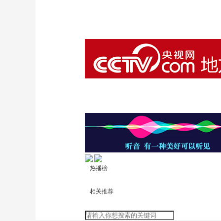
热播榜
相关推荐