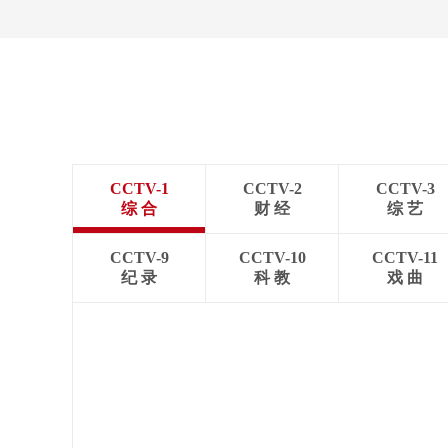
CCTV-1
CCTV-2
CCTV-3
综 合
财 经
综 艺
CCTV-9
CCTV-10
CCTV-11
纪 录
科 教
戏 曲