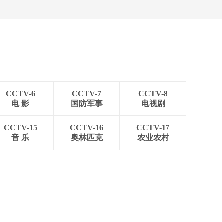
CCTV-6
CCTV-7
CCTV-8
电 影
国防军事
电视剧
CCTV-15
CCTV-16
CCTV-17
音 乐
奥林匹克
农业农村