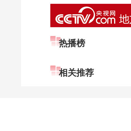
热播榜
相关推荐