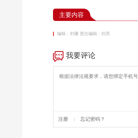
主要内容
编辑：刘珊
责任编辑：刘亮