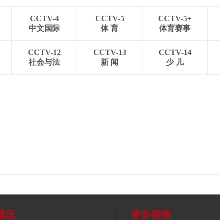
CCTV-4
CCTV-5
CCTV-5+
中文国际
体 育
体育赛事
CCTV-12
CCTV-13
CCTV-14
社会与法
新 闻
少 儿
概况
更多链接