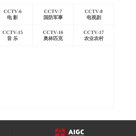
CCTV-6
CCTV-7
CCTV-8
电 影
国防军事
电视剧
CCTV-15
CCTV-16
CCTV-17
音 乐
奥林匹克
农业农村