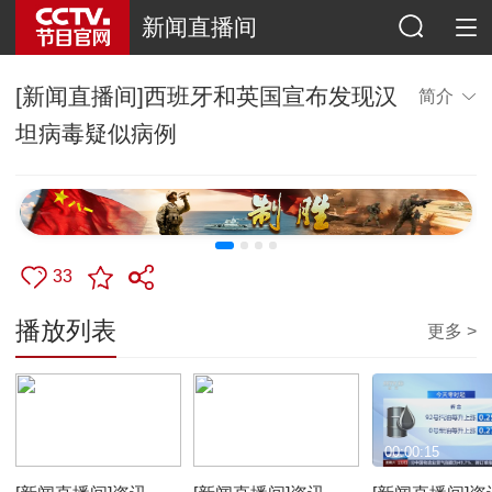
新闻直播间
[新闻直播间]西班牙和英国宣布发现汉
简介
坦病毒疑似病例
33
播放列表
更多 >
00:00:19
00:00:24
00:00:15