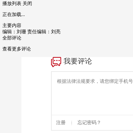
播放列表
关闭
正在加载...
主要内容
编辑：刘珊
责任编辑：刘亮
全部评论
查看更多评论