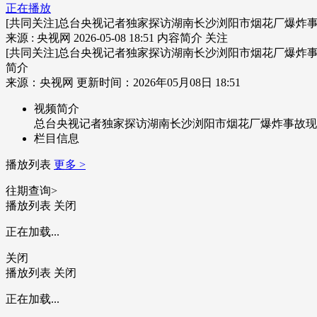
正在播放
[共同关注]总台央视记者独家探访湖南长沙浏阳市烟花厂爆炸
来源 : 央视网
2026-05-08 18:51
内容简介
关注
[共同关注]总台央视记者独家探访湖南长沙浏阳市烟花厂爆炸
简介
来源：央视网 更新时间：2026年05月08日 18:51
视频简介
总台央视记者独家探访湖南长沙浏阳市烟花厂爆炸事故现
栏目信息
播放列表
更多 >
往期查询>
播放列表
关闭
正在加载...
关闭
播放列表
关闭
正在加载...