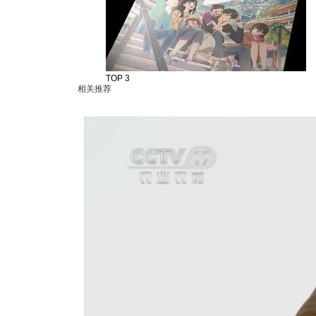
TOP 3
相关推荐