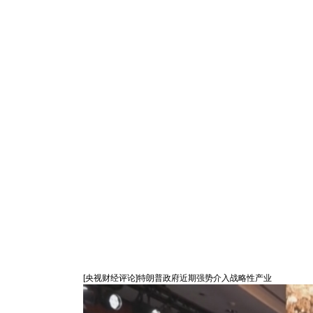
[央视财经评论]特朗普政府近期强势介入战略性产业