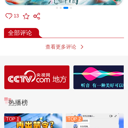
13
全部评论
查看更多评论
热播榜
TOP 1
TOP 2