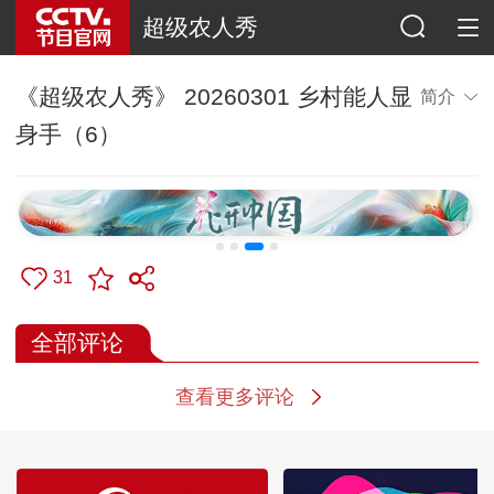
超级农人秀
《超级农人秀》 20260301 乡村能人显
简介
身手（6）
31
全部评论
查看更多评论